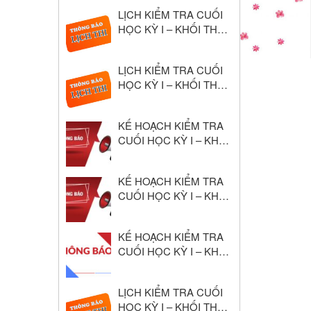
Học 2024–2025
LỊCH KIỂM TRA CUỐI
HỌC KỲ I – KHỐI THPT
NĂM HỌC: 2025 – 2026
LỊCH KIỂM TRA CUỐI
HỌC KỲ I – KHỐI THCS
NĂM HỌC: 2025 – 2026
KẾ HOẠCH KIỂM TRA
CUỐI HỌC KỲ I – KHỐI
THPT NĂM HỌC: 2025
– 2026
KẾ HOẠCH KIỂM TRA
CUỐI HỌC KỲ I – KHỐI
THCS NĂM HỌC: 2025
– 2026
KẾ HOẠCH KIỂM TRA
CUỐI HỌC KỲ I – KHỐI
THCS NĂM HỌC: 2024
– 2025
LỊCH KIỂM TRA CUỐI
HỌC KỲ I – KHỐI THPT