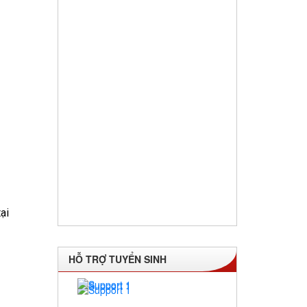
HỖ TRỢ TUYỂN SINH