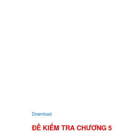
Download
ĐỀ KIỂM TRA CHƯƠNG 5