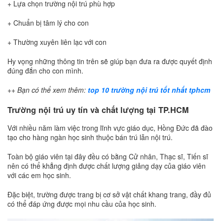
+ Lựa chọn trường nội trú phù hợp
+ Chuẩn bị tâm lý cho con
+ Thường xuyên liên lạc với con
Hy vọng những thông tin trên sẽ giúp bạn đưa ra được quyết định
đúng đắn cho con mình.
++ Bạn có thể xem thêm:
top 10 trường nội trú tốt nhất tphcm
Trường nội trú uy tín và chất lượng tại TP.HCM
Với nhiều năm làm việc trong lĩnh vực giáo dục, Hồng Đức đã đào
tạo cho hàng ngàn học sinh thuộc bán trú lẫn nội trú.
Toàn bộ giáo viên tại đây đều có bằng Cử nhân, Thạc sĩ, Tiến sĩ
nên có thể khẳng định được chất lượng giảng dạy của giáo viên
với các em học sinh.
Đặc biệt, trường được trang bị cơ sở vật chất khang trang, đầy đủ
có thể đáp ứng được mọi nhu cầu của học sinh.