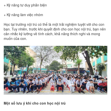
+ Kỹ năng tư duy phản biện
+ Kỹ năng làm việc nhóm
Học tại trường nội trú có thể là một trải nghiệm tuyệt vời cho con
bạn. Tuy nhiên, trước khi quyết định cho con học nội trú, bạn nên
cân nhắc kỹ lưỡng về tính cách, khả năng thích nghi và mong
muốn của con.
Một số lưu ý khi cho con học nội trú