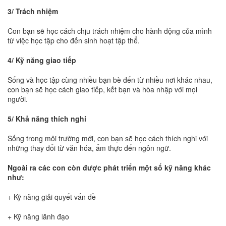
3/ Trách nhiệm
Con bạn sẽ học cách chịu trách nhiệm cho hành động của mình
từ việc học tập cho đến sinh hoạt tập thể.
4/ Kỹ năng giao tiếp
Sống và học tập cùng nhiều bạn bè đến từ nhiều nơi khác nhau,
con bạn sẽ học cách giao tiếp, kết bạn và hòa nhập với mọi
người.
5/ Khả năng thích nghi
Sống trong môi trường mới, con bạn sẽ học cách thích nghi với
những thay đổi từ văn hóa, ẩm thực đến ngôn ngữ.
Ngoài ra các con còn được phát triển một số kỹ năng khác
như:
+ Kỹ năng giải quyết vấn đề
+ Kỹ năng lãnh đạo