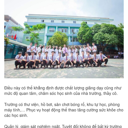
Điều này có thể khẳng định được chất lượng giảng dạy cũng như
mức độ quan tâm, chăm sóc học sinh của nhà trường, thầy cô.
Trường có thư viện, hồ bơi, sân chơi bóng rổ, khu tự học, phòng
máy tính,… Phục vụ hoạt động thể thao tăng cường sức khỏe cho
các học sinh.
Quản lý, giám sát nghiêm ngặt. Tuyệt đối không để bất kỳ trường