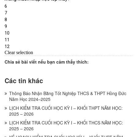
Chia sẻ bài viết nếu bạn cảm thấy thích:
Các tin khác
Thông Báo Nhận Bằng Tốt Nghiệp THCS & THPT Hồng Đức
Năm Học 2024–2025
LỊCH KIỂM TRA CUỐI HỌC KỲ I – KHỐI THPT NĂM HỌC:
2025 – 2026
LỊCH KIỂM TRA CUỐI HỌC KỲ I – KHỐI THCS NĂM HỌC:
2025 – 2026