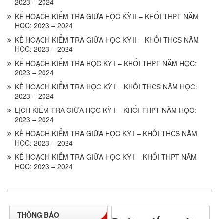
2023 – 2024
KẾ HOẠCH KIỂM TRA GIỮA HỌC KỲ II – KHỐI THPT NĂM
HỌC: 2023 – 2024
KẾ HOẠCH KIỂM TRA GIỮA HỌC KỲ II – KHỐI THCS NĂM
HỌC: 2023 – 2024
KẾ HOẠCH KIỂM TRA HỌC KỲ I – KHỐI THPT NĂM HỌC:
2023 – 2024
KẾ HOẠCH KIỂM TRA HỌC KỲ I – KHỐI THCS NĂM HỌC:
2023 – 2024
LỊCH KIỂM TRA GIỮA HỌC KỲ I – KHỐI THPT NĂM HỌC:
2023 – 2024
KẾ HOẠCH KIỂM TRA GIỮA HỌC KỲ I – KHỐI THCS NĂM
HỌC: 2023 – 2024
KẾ HOẠCH KIỂM TRA GIỮA HỌC KỲ I – KHỐI THPT NĂM
HỌC: 2023 – 2024
THÔNG BÁO