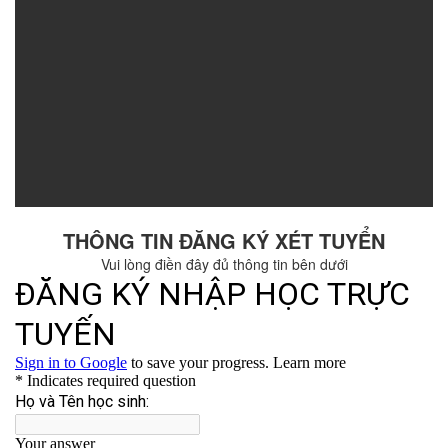
THÔNG TIN ĐĂNG KÝ XÉT TUYỂN
Vui lòng điền đây đủ thông tin bên dưới