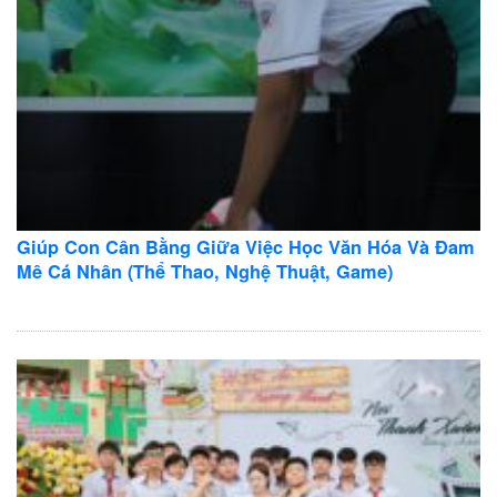
Giúp Con Cân Bằng Giữa Việc Học Văn Hóa Và Đam
Mê Cá Nhân (Thể Thao, Nghệ Thuật, Game)