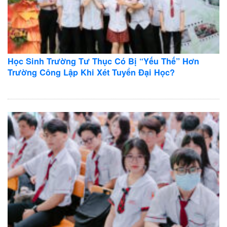
Học Sinh Trường Tư Thục Có Bị “Yếu Thế” Hơn
Trường Công Lập Khi Xét Tuyển Đại Học?