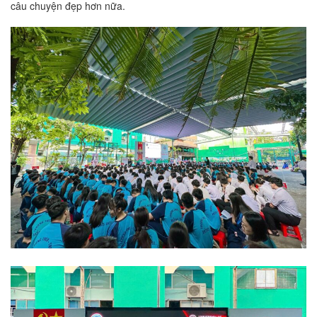
câu chuyện đẹp hơn nữa.