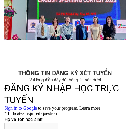
THÔNG TIN ĐĂNG KÝ XÉT TUYỂN
Vui lòng điền đây đủ thông tin bên dưới