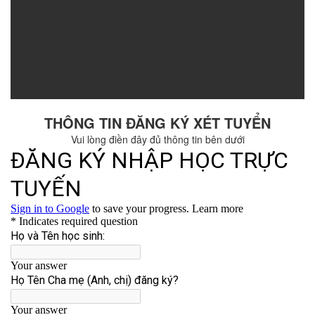
THÔNG TIN ĐĂNG KÝ XÉT TUYỂN
Vui lòng điền đây đủ thông tin bên dưới