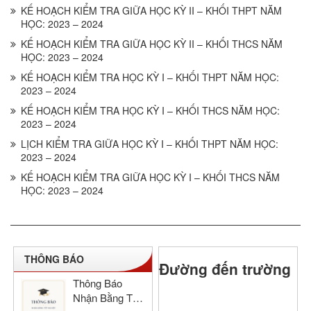
KẾ HOẠCH KIỂM TRA GIỮA HỌC KỲ II – KHỐI THPT NĂM
HỌC: 2023 – 2024
KẾ HOẠCH KIỂM TRA GIỮA HỌC KỲ II – KHỐI THCS NĂM
HỌC: 2023 – 2024
KẾ HOẠCH KIỂM TRA HỌC KỲ I – KHỐI THPT NĂM HỌC:
2023 – 2024
KẾ HOẠCH KIỂM TRA HỌC KỲ I – KHỐI THCS NĂM HỌC:
2023 – 2024
LỊCH KIỂM TRA GIỮA HỌC KỲ I – KHỐI THPT NĂM HỌC:
2023 – 2024
KẾ HOẠCH KIỂM TRA GIỮA HỌC KỲ I – KHỐI THCS NĂM
HỌC: 2023 – 2024
THÔNG BÁO
Đường đến trường
Thông Báo
Nhận Bằng Tốt