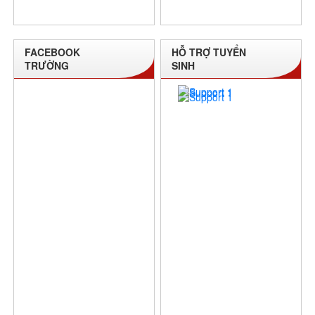
FACEBOOK
HỖ TRỢ TUYỂN
TRƯỜNG
SINH