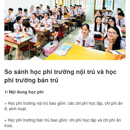
So sánh học phí trường nội trú và học
phí trường bán trú
1/ Nội dung học phí
+ Học phí trường nội trú bao gồm: các chi phí học tập, chi phí ăn
ở, sinh hoạt.
+ Học phí trường bán trú bao gồm: chi phí học tập và chi phí ăn
trưa.