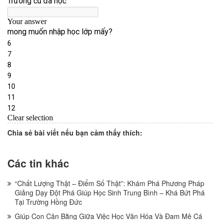
Chia sẻ bài viết nếu bạn cảm thấy thích:
Các tin khác
“Chất Lượng Thật – Điểm Số Thật”: Khám Phá Phương Pháp
Giảng Dạy Đột Phá Giúp Học Sinh Trung Bình – Khá Bứt Phá
Tại Trường Hồng Đức
Giúp Con Cân Bằng Giữa Việc Học Văn Hóa Và Đam Mê Cá