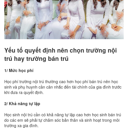
Yếu tố quyết định nên chọn trường nội
trú hay trường bán trú
1/ Mức học phí
Học phí trường nội trú thường cao hơn học phí bán trú nên học
sinh và phụ huynh cần cân nhắc đến tài chính của gia đình trước
khi đưa ra quyết định.
2/ Khả năng tự lập
Học sinh nội trú cần có khả năng tự lập cao hơn học sinh bán trú
do các em sẽ phải tự chăm sóc bản thân và sinh hoạt trong môi
trường xa gia đình.