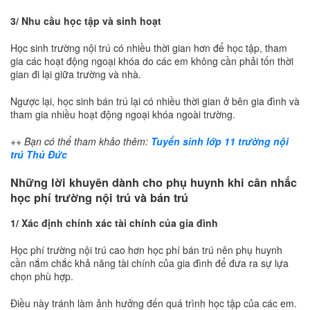
3/ Nhu cầu học tập và sinh hoạt
Học sinh trường nội trú có nhiều thời gian hơn để học tập, tham
gia các hoạt động ngoại khóa do các em không cần phải tốn thời
gian đi lại giữa trường và nhà.
Ngược lại, học sinh bán trú lại có nhiều thời gian ở bên gia đình và
tham gia nhiều hoạt động ngoại khóa ngoài trường.
++ Bạn có thể tham khảo thêm:
Tuyển sinh lớp 11 trường nội
trú Thủ Đức
Những lời khuyên dành cho phụ huynh khi cân nhắc
học phí trường nội trú và bán trú
1/ Xác định chính xác tài chính của gia đình
Học phí trường nội trú cao hơn học phí bán trú nên phụ huynh
cần nắm chắc khả năng tài chính của gia đình để đưa ra sự lựa
chọn phù hợp.
Điều này tránh làm ảnh hưởng đến quá trình học tập của các em.