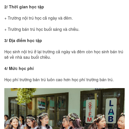
2/ Thời gian học tập
+ Trường nội trú học cả ngày và đêm.
+ Trường bán trú học buổi sáng và chiều.
3/ Địa điểm học tập
Học sinh nội trú ở lại trường cả ngày và đêm còn học sinh bán trú
sẽ về nhà sau buổi chiều.
4/ Mức học phí
Học phí trường bán trú luôn cao hơn học phí trường bán trú.