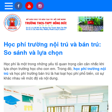
Học phí trường nội trú và bán trú:
So sánh và lựa chọn
Học phí là một trong những yếu tố quan trọng cần cân nhắc khi
lựa chọn trường học cho con em. Trong đó,
học phí trường nội
trú
và học phí trường bán trú là hai loại học phí phổ biến, có sự
khác nhau về mức độ và nội dung.