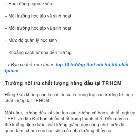
+ Hoạt động ngoại khóa
+ Môi trường học tập và sinh hoạt
+ Môi trường học tập và sinh hoạt
+ Mức độ quản lý học sinh
+ Khoảng cách từ nhà đến trường
++ Bạn có thể xem thêm:
top 10 trường thpt nội trú tốt nhất
tphcm
Trường nội trú chất lượng hàng đầu tại TP.HCM
Hồng Đức không còn là cái tên xa lạ trong top các trường tư thục
chất lượng tại TP.HCM.
Mỗi năm, trường đều lọt vào top các trường có học sinh tốt nghiệp
THPT và đậu Đại học nhiều nhất trong thành phố. Điều này có
thể khẳng định được chất lượng giảng dạy cũng như mức độ
quan tâm, chăm sóc học sinh của nhà trường, thầy cô.