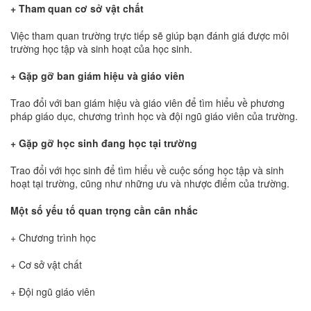
+ Tham quan cơ sở vật chất
Việc tham quan trường trực tiếp sẽ giúp bạn đánh giá được môi
trường học tập và sinh hoạt của học sinh.
+ Gặp gỡ ban giám hiệu và giáo viên
Trao đổi với ban giám hiệu và giáo viên để tìm hiểu về phương
pháp giáo dục, chương trình học và đội ngũ giáo viên của trường.
+ Gặp gỡ học sinh đang học tại trường
Trao đổi với học sinh để tìm hiểu về cuộc sống học tập và sinh
hoạt tại trường, cũng như những ưu và nhược điểm của trường.
Một số yếu tố quan trọng cần cân nhắc
+ Chương trình học
+ Cơ sở vật chất
+ Đội ngũ giáo viên