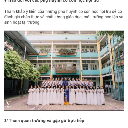
Tham khảo ý kiến của những phụ huynh có con học nội trú để có
đánh giá chân thực về chất lượng giáo dục, môi trường học tập và
sinh hoạt tại trường.
3/ Tham quan trường và gặp gỡ trực tiếp