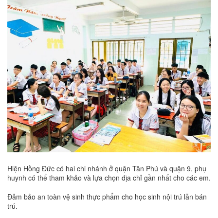
Hiện Hồng Đức có hai chi nhánh ở quận Tân Phú và quận 9, phụ
huynh có thể tham khảo và lựa chọn địa chỉ gần nhất cho các em.
Đảm bảo an toàn vệ sinh thực phẩm cho học sinh nội trú lẫn bán
trú.