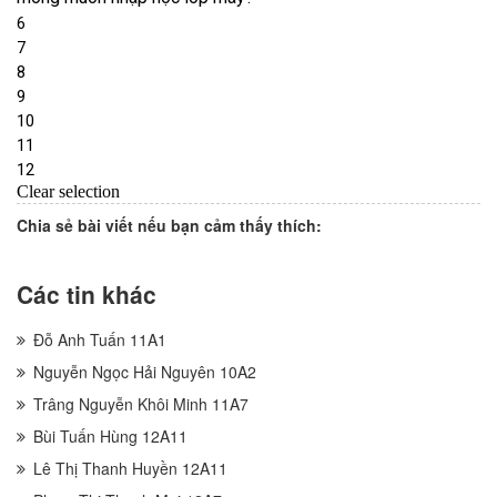
Chia sẻ bài viết nếu bạn cảm thấy thích:
Các tin khác
Đỗ Anh Tuấn 11A1
Nguyễn Ngọc Hải Nguyên 10A2
Trâng Nguyễn Khôi Minh 11A7
Bùi Tuấn Hùng 12A11
Lê Thị Thanh Huyền 12A11