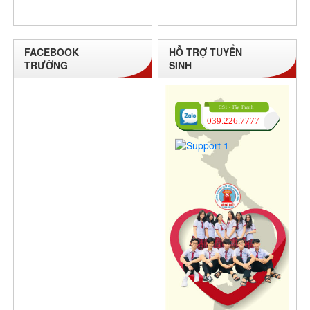
FACEBOOK
HỖ TRỢ TUYỂN
TRƯỜNG
SINH