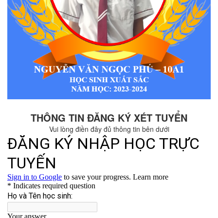
THÔNG TIN ĐĂNG KÝ XÉT TUYỂN
Vui lòng điền đây đủ thông tin bên dưới