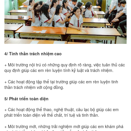
4/ Tinh thần trách nhiệm cao
+ Môi trường nội trú có những quy định rõ ràng, việc tuân thủ các
quy định giúp các em rèn luyện tính kỷ luật và trách nhiệm.
+ Các hoạt động tập thể tại trường giúp các em rèn luyện tinh
thần trách nhiệm với cộng đồng.
5/ Phát triển toàn diện
+ Các hoạt động thể thao, nghệ thuật, câu lạc bộ giúp các em
phát triển toàn diện về thể chất, trí tuệ và tinh thần.
+ Môi trường mới, những trải nghiệm mới giúp các em khám phá