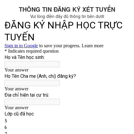
THÔNG TIN ĐĂNG KÝ XÉT TUYỂN
Vui lòng điền đây đủ thông tin bên dưới