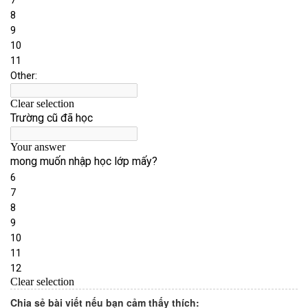
Chia sẻ bài viết nếu bạn cảm thấy thích: