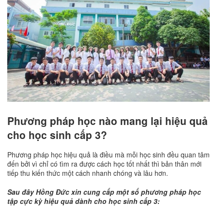
Phương pháp học nào mang lại hiệu quả
cho học sinh cấp 3?
Phương pháp học hiệu quả là điều mà mỗi học sinh đều quan tâm
đến bởi vì chỉ có tìm ra được cách học tốt nhất thì bản thân mới
tiếp thu kiến thức một cách nhanh chóng và lâu hơn.
Sau đây Hồng Đức xin cung cấp một số phương pháp học
tập cực kỳ hiệu quả dành cho học sinh cấp 3: