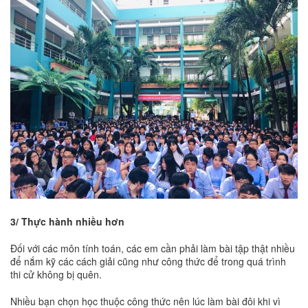
3/ Thực hành nhiều hơn
Đối với các môn tính toán, các em cần phải làm bài tập thật nhiều
để nắm kỹ các cách giải cũng như công thức để trong quá trình
thi cử không bị quên.
Nhiều bạn chọn học thuộc công thức nên lúc làm bài đôi khi vì