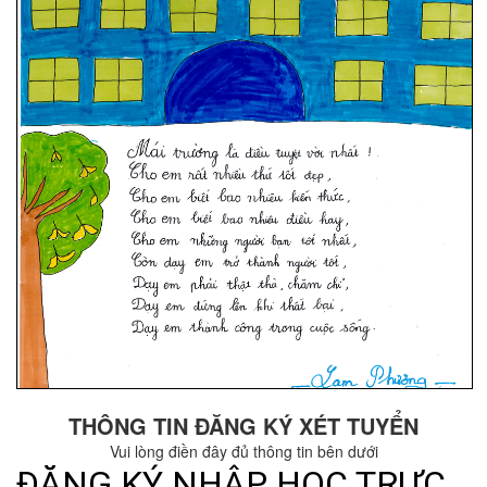
THÔNG TIN ĐĂNG KÝ XÉT TUYỂN
Vui lòng điền đây đủ thông tin bên dưới