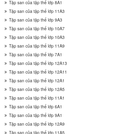
Tập san của tập thể lớp 8A1
Tập san của tập thể lớp 11A3
Tập san của tập thể lớp 9A3
Tập san của tập thể lớp 10A7
Tập san của tập thể lớp 10A3
Tập san của tập thể lớp 11A9
Tập san của tập thể lớp 7A1
Tập san của tập thể lớp 12A13
Tập san của tập thể lớp 12A11
Tập san của tập thể lớp 12A1
Tập san của tập thể lớp 12A5
Tập san của tập thể lớp 11A1
Tập san của tập thể lớp 6A1
Tập san của tập thể lớp 9A1
Tập san của tập thể lớp 12A9
Tập san của tập thể lớp 11A5