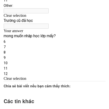
Chia sẻ bài viết nếu bạn cảm thấy thích:
Các tin khác