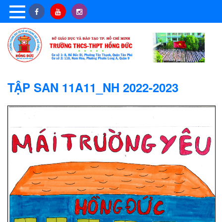
TẬP SAN 11A11_NH 2022-2023