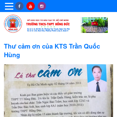
Thư cảm ơn của KTS Trần Quốc
Hùng