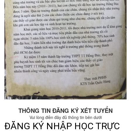
THÔNG TIN ĐĂNG KÝ XÉT TUYỂN
Vui lòng điền đây đủ thông tin bên dưới