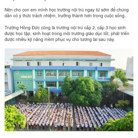
Nên cho con em mình học trường nội trú ngay từ sớm để chúng
dần có ý thức trách nhiệm, trưởng thành hơn trong cuộc sống.
Trường Hồng Đức cũng là trường nội trú cấp 2, cấp 3 học sinh
được học tập, sinh hoạt trong môi trường giáo dục tốt, phát triển
được nhiều kỹ năng mềm phục vụ cho tương lai sau này.