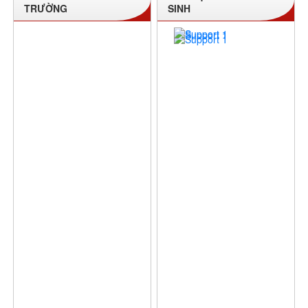
TRƯỜNG
SINH