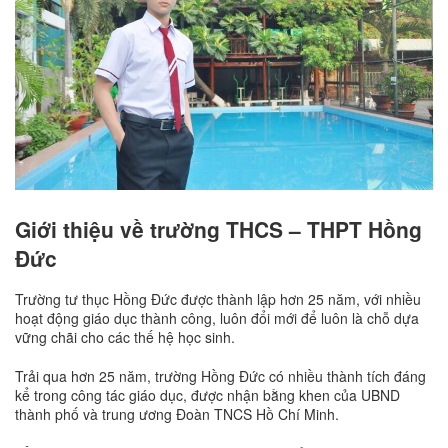
Giới thiệu về trường THCS – THPT Hồng
Đức
Trường tư thục Hồng Đức được thành lập hơn 25 năm, với nhiều
hoạt động giáo dục thành công, luôn đổi mới để luôn là chỗ dựa
vững chãi cho các thế hệ học sinh.
Trải qua hơn 25 năm, trường Hồng Đức có nhiều thành tích đáng
kể trong công tác giáo dục, được nhận bằng khen của UBND
thành phố và trung ương Đoàn TNCS Hồ Chí Minh.