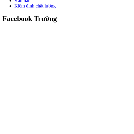
Văn bản
Kiểm định chất lượng
Facebook Trường