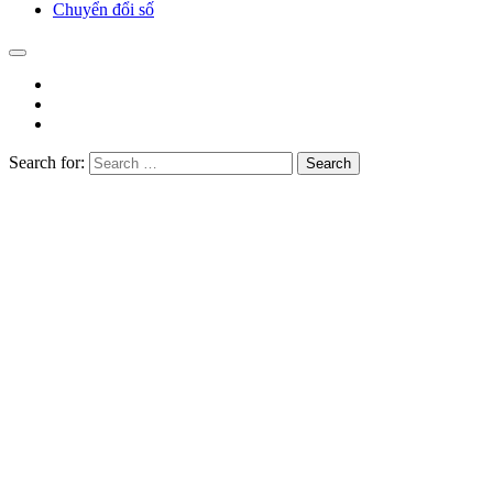
Chuyển đổi số
Search for:
Search