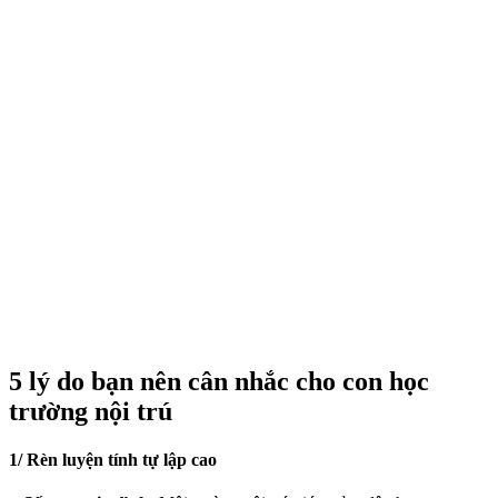
5 lý do bạn nên cân nhắc cho con học
trường nội trú
1/ Rèn luyện tính tự lập cao