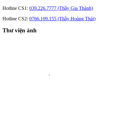
Hotline CS1:
039.226.7777 (Thầy Gia Thành)
Hotline CS2:
0766.109.155 (Thầy Hoàng Thái)
Thư viện ảnh