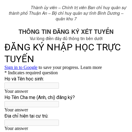
Thành ủy viên – Chính trị viên Ban chỉ huy quân sự
thành phố Thuận An – Bộ chỉ huy quân sự tỉnh Bình Dương –
quân khu 7
THÔNG TIN ĐĂNG KÝ XÉT TUYỂN
Vui lòng điền đây đủ thông tin bên dưới