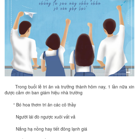
Trong buổi lễ tri ân và trưởng thành hôm nay, 1 lần nữa xin
được cảm ơn ban giám hiệu nhà trường
“ Bó hoa thơm tri ân các cô thầy
Người lái đò ngược xuôi vất vả
Nắng hạ nồng hay tiết đông lạnh giá