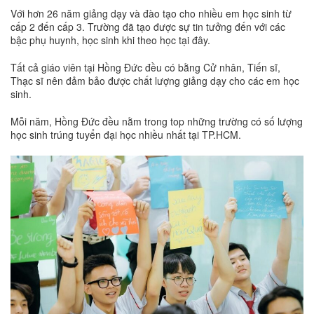
Với hơn 26 năm giảng dạy và đào tạo cho nhiều em học sinh từ
cấp 2 đến cấp 3. Trường đã tạo được sự tin tưởng đến với các
bậc phụ huynh, học sinh khi theo học tại đây.
Tất cả giáo viên tại Hồng Đức đều có bằng Cử nhân, Tiến sĩ,
Thạc sĩ nên đảm bảo được chất lượng giảng dạy cho các em học
sinh.
Mỗi năm, Hồng Đức đều nằm trong top những trường có số lượng
học sinh trúng tuyển đại học nhiều nhất tại TP.HCM.