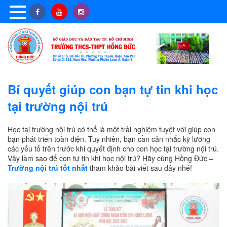
Bí quyết giúp con bạn tự tin khi học
tại trường nội trú
Học tại trường nội trú có thể là một trải nghiệm tuyệt vời giúp con
bạn phát triển toàn diện. Tuy nhiên, bạn cần cân nhắc kỹ lưỡng
các yếu tố trên trước khi quyết định cho con học tại trường nội trú.
Vậy làm sao để con tự tin khi học nội trú? Hãy cùng Hồng Đức –
Trường nội trú tốt nhất
tham khảo bài viết sau đây nhé!