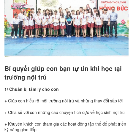
Bí quyết giúp con bạn tự tin khi học tại
trường nội trú
1/ Chuẩn bị tâm lý cho con
+ Giúp con hiểu rõ môi trường nội trú và những thay đổi sắp tới
+ Chia sẻ với con những câu chuyện tích cực về học sinh nội trú
+ Khuyến khích con tham gia các hoạt động tập thể để phát triển
kỹ năng giao tiếp