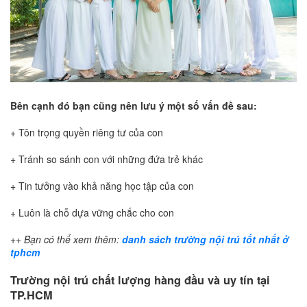
Bên cạnh đó bạn cũng nên lưu ý một số vấn đề sau:
+ Tôn trọng quyền riêng tư của con
+ Tránh so sánh con với những đứa trẻ khác
+ Tin tưởng vào khả năng học tập của con
+ Luôn là chỗ dựa vững chắc cho con
++ Bạn có thể xem thêm:
danh sách trường nội trú tốt nhất ở
tphcm
Trường nội trú chất lượng hàng đầu và uy tín tại
TP.HCM