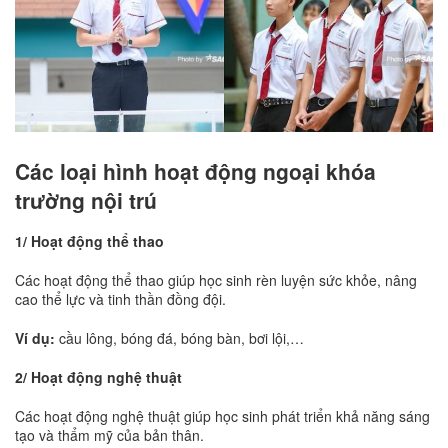
Các loại hình hoạt động ngoại khóa
trường nội trú
1/ Hoạt động thể thao
Các hoạt động thể thao giúp học sinh rèn luyện sức khỏe, nâng
cao thể lực và tinh thần đồng đội.
Ví dụ:
cầu lông, bóng đá, bóng bàn, bơi lội,…
2/ Hoạt động nghệ thuật
Các hoạt động nghệ thuật giúp học sinh phát triển khả năng sáng
tạo và thẩm mỹ của bản thân.