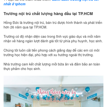
nhất ở tphcm
Trường nội trú chất lượng hàng đầu tại TP.HCM
Hồng Đức là trường nội trú, bán trú được hình thành và phát triển
hơn 26 năm qua tại TP.HCM.
Trường có độ nhận diện cao trong lĩnh vực giáo dục và mỗi năm
nhận về hàng ngàn lượt đánh giá tốt từ phía phụ huynh, học sinh.
Chúng tôi luôn cải tiến phong cách giảng dạy để các em có môi
trường học hiện đại, phù hợp với xu hướng ngoài thị trường.
Nhà trường cam kết chất lượng mỗi bữa ăn và đảm bảo an toàn
thực phẩm cho học sinh.