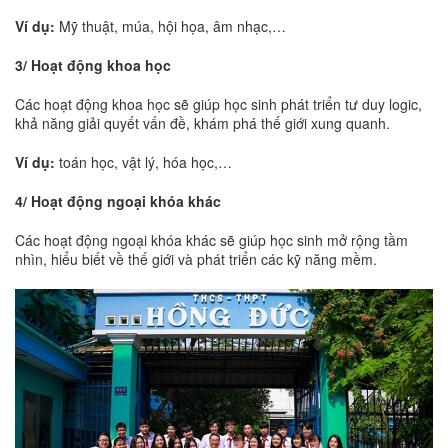
Ví dụ:
Mỹ thuật, múa, hội họa, âm nhạc,…
3/ Hoạt động khoa học
Các hoạt động khoa học sẽ giúp học sinh phát triển tư duy logic,
khả năng giải quyết vấn đề, khám phá thế giới xung quanh.
Ví dụ:
toán học, vật lý, hóa học,…
4/ Hoạt động ngoại khóa khác
Các hoạt động ngoại khóa khác sẽ giúp học sinh mở rộng tầm
nhìn, hiểu biết về thế giới và phát triển các kỹ năng mềm.