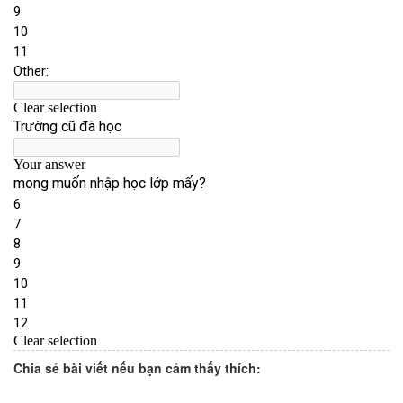
Chia sẻ bài viết nếu bạn cảm thấy thích: