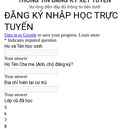
Vui lòng điền đây đủ thông tin bên dưới