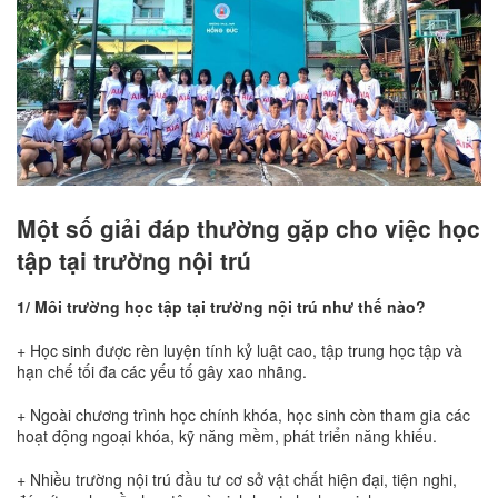
Một số giải đáp thường gặp cho việc học
tập tại trường nội trú
1/ Môi trường học tập tại trường nội trú như thế nào?
+ Học sinh được rèn luyện tính kỷ luật cao, tập trung học tập và
hạn chế tối đa các yếu tố gây xao nhãng.
+ Ngoài chương trình học chính khóa, học sinh còn tham gia các
hoạt động ngoại khóa, kỹ năng mềm, phát triển năng khiếu.
+ Nhiều trường nội trú đầu tư cơ sở vật chất hiện đại, tiện nghi,