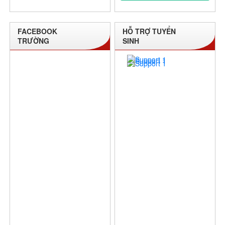
FACEBOOK
HỖ TRỢ TUYỂN
TRƯỜNG
SINH