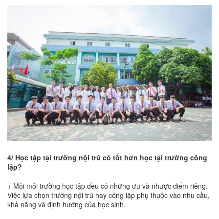
4/ Học tập tại trường nội trú có tốt hơn học tại trường công
lập?
+ Mỗi môi trường học tập đều có những ưu và nhược điểm riêng.
Việc lựa chọn trường nội trú hay công lập phụ thuộc vào nhu cầu,
khả năng và định hướng của học sinh.