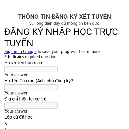
THÔNG TIN ĐĂNG KÝ XÉT TUYỂN
Vui lòng điền đây đủ thông tin bên dưới