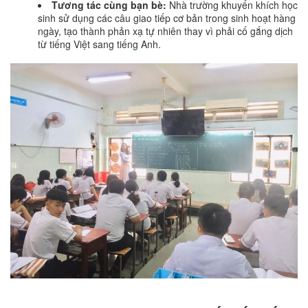
Tương tác cùng bạn bè:
Nhà trường khuyến khích học
sinh sử dụng các câu giao tiếp cơ bản trong sinh hoạt hàng
ngày, tạo thành phản xạ tự nhiên thay vì phải cố gắng dịch
từ tiếng Việt sang tiếng Anh.