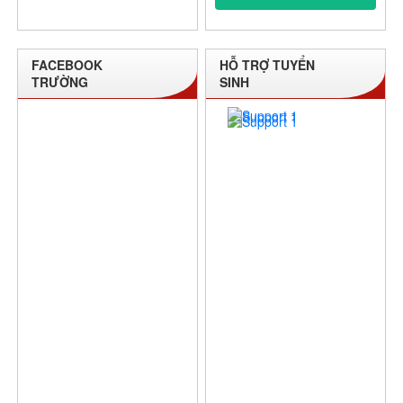
FACEBOOK
HỖ TRỢ TUYỂN
TRƯỜNG
SINH