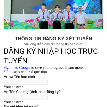
THÔNG TIN ĐĂNG KÝ XÉT TUYỂN
Vui lòng điền đây đủ thông tin bên dưới