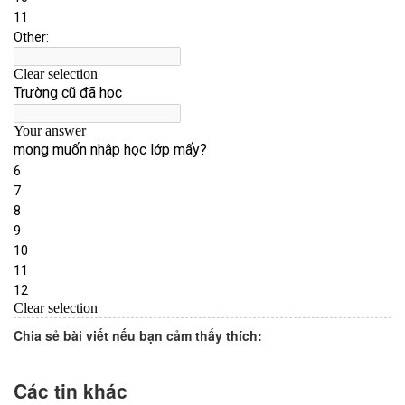
Chia sẻ bài viết nếu bạn cảm thấy thích:
Các tin khác