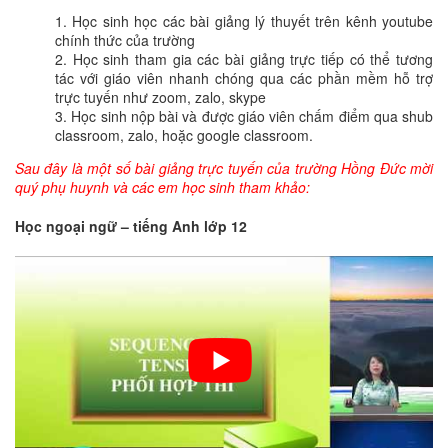
Học sinh học các bài giảng lý thuyết trên kênh youtube
chính thức của trường
Học sinh tham gia các bài giảng trực tiếp có thể tương
tác với giáo viên nhanh chóng qua các phần mềm hỗ trợ
trực tuyến như zoom, zalo, skype
Học sinh nộp bài và được giáo viên chấm điểm qua shub
classroom, zalo, hoặc google classroom.
Sau đây là một số bài giảng trực tuyến của trường Hồng Đức mời
quý phụ huynh và các em học sinh tham khảo:
Học ngoại ngữ – tiếng Anh lớp 12