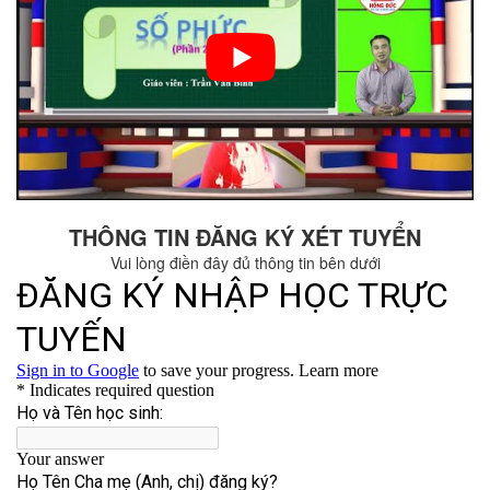
THÔNG TIN ĐĂNG KÝ XÉT TUYỂN
Vui lòng điền đây đủ thông tin bên dưới