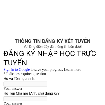
THÔNG TIN ĐĂNG KÝ XÉT TUYỂN
Vui lòng điền đây đủ thông tin bên dưới