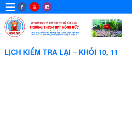
LỊCH KIỂM TRA LẠI – KHỐI 10, 11