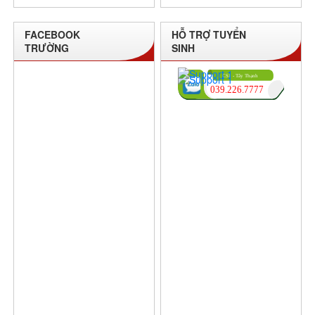
FACEBOOK
HỖ TRỢ TUYỂN
TRƯỜNG
SINH