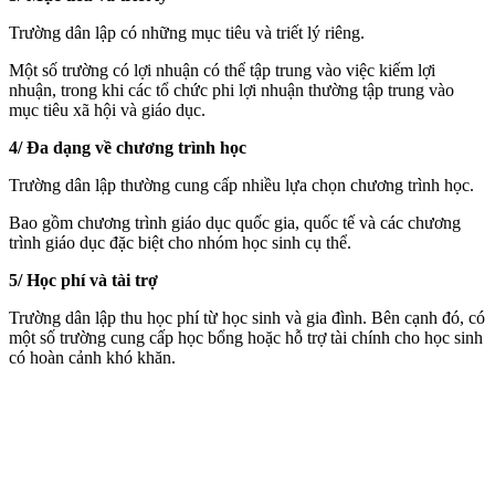
Trường dân lập có những mục tiêu và triết lý riêng.
Một số trường có lợi nhuận có thể tập trung vào việc kiếm lợi
nhuận, trong khi các tổ chức phi lợi nhuận thường tập trung vào
mục tiêu xã hội và giáo dục.
4/ Đa dạng về chương trình học
Trường dân lập thường cung cấp nhiều lựa chọn chương trình học.
Bao gồm chương trình giáo dục quốc gia, quốc tế và các chương
trình giáo dục đặc biệt cho nhóm học sinh cụ thể.
5/ Học phí và tài trợ
Trường dân lập thu học phí từ học sinh và gia đình. Bên cạnh đó, có
một số trường cung cấp học bổng hoặc hỗ trợ tài chính cho học sinh
có hoàn cảnh khó khăn.