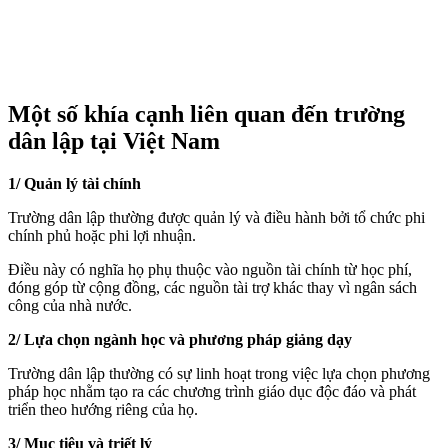
Một số khía cạnh liên quan đến trường
dân lập tại Việt Nam
1/ Quản lý tài chính
Trường dân lập thường được quản lý và điều hành bởi tổ chức phi
chính phủ hoặc phi lợi nhuận.
Điều này có nghĩa họ phụ thuộc vào nguồn tài chính từ học phí,
đóng góp từ cộng đồng, các nguồn tài trợ khác thay vì ngân sách
công của nhà nước.
2/ Lựa chọn ngành học và phương pháp giảng dạy
Trường dân lập thường có sự linh hoạt trong việc lựa chọn phương
pháp học nhằm tạo ra các chương trình giáo dục độc đáo và phát
triển theo hướng riêng của họ.
3/ Mục tiêu và triết lý