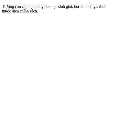
Trường còn cấp học bổng cho học sinh giỏi, học sinh có gia đình
thuộc diện chính sách.