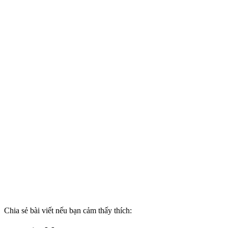
Chia sẻ bài viết nếu bạn cảm thấy thích: