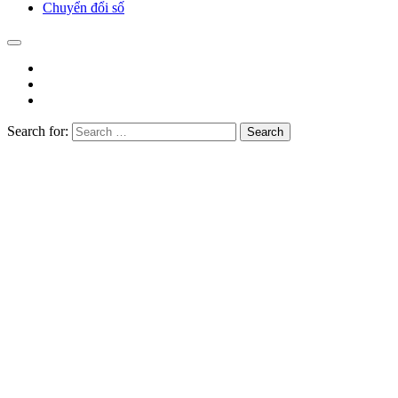
Chuyển đổi số
Search for:
Search