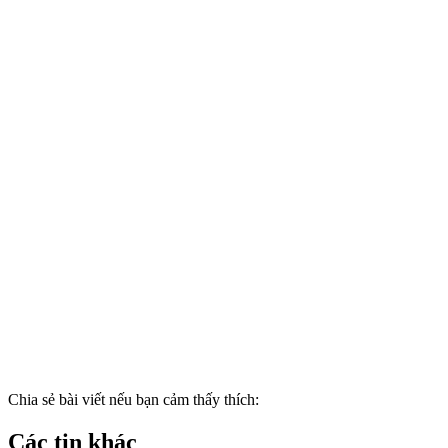
Chia sẻ bài viết nếu bạn cảm thấy thích:
Các tin khác