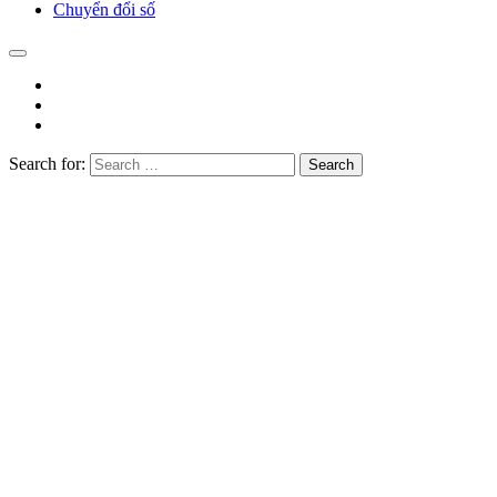
Chuyển đổi số
Search for:
Search