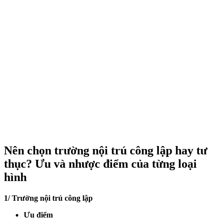
Nên chọn trường nội trú công lập hay tư
thục? Ưu và nhược điểm của từng loại
hình
1/ Trường nội trú công lập
Ưu điểm