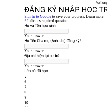
Vui lòn