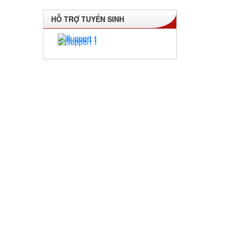
HỖ TRỢ TUYỂN SINH