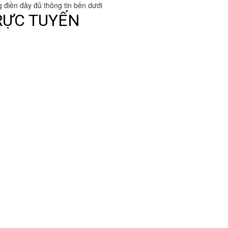
g điền đây đủ thông tin bên dưới