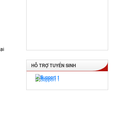
HỖ TRỢ TUYỂN SINH