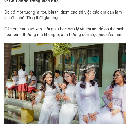
2/ Chủ động trong việc học
Để có một tương lai tốt, bài thi điểm cao thì việc các em cần làm
là luôn chủ động thời gian học.
Các em cần sắp xếp thời gian học hợp lý và chi tiết để có thể sinh
hoạt bình thường mà không bị ảnh hưởng đến việc học của mình.