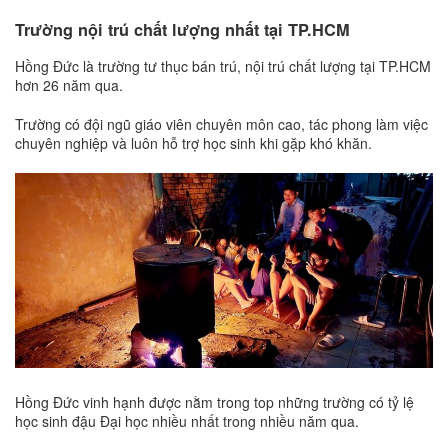
Trường nội trú chất lượng nhất tại TP.HCM
Hồng Đức là trường tư thục bán trú, nội trú chất lượng tại TP.HCM
hơn 26 năm qua.
Trường có đội ngũ giáo viên chuyên môn cao, tác phong làm việc
chuyên nghiệp và luôn hỗ trợ học sinh khi gặp khó khăn.
Hồng Đức vinh hạnh được nằm trong top những trường có tỷ lệ
học sinh đậu Đại học nhiều nhất trong nhiều năm qua.