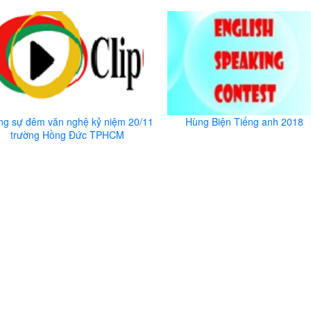
ng sự đêm văn nghệ kỷ niệm 20/11
Hùng Biện Tiếng anh 2018
trường Hồng Đức TPHCM