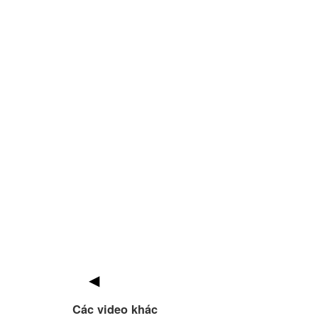
Các video khác