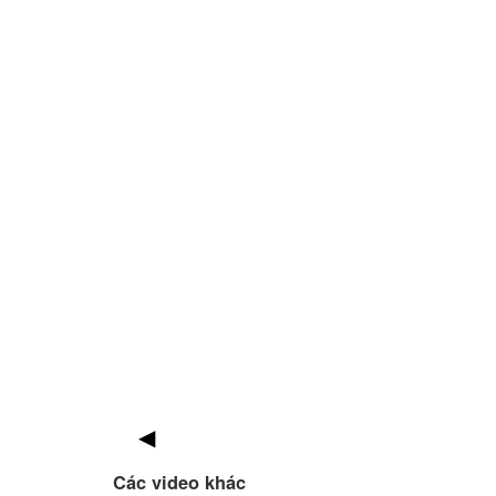
Các video khác