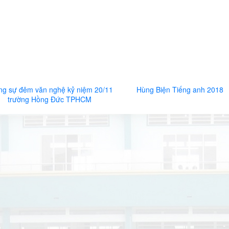
ng sự đêm văn nghệ kỷ niệm 20/11
Hùng Biện Tiếng anh 2018
trường Hồng Đức TPHCM