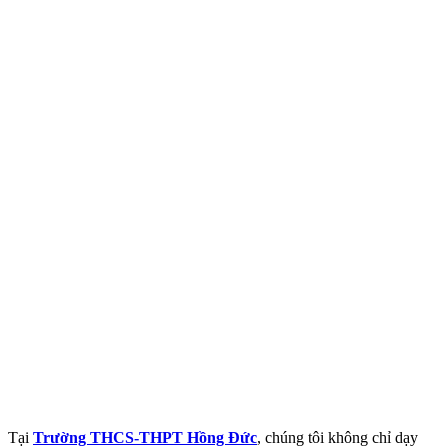
Tại
Trường THCS-THPT Hồng Đức
, chúng tôi không chỉ dạy