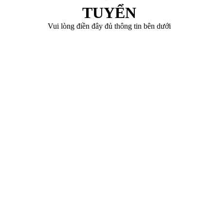
TUYỂN
Vui lòng điền đây đủ thông tin bên dưới