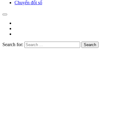
Chuyển đổi số
Search for:
Search