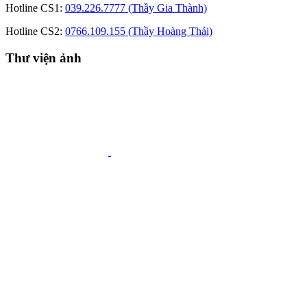
Hotline CS1:
039.226.7777 (Thầy Gia Thành)
Hotline CS2:
0766.109.155 (Thầy Hoàng Thái)
Thư viện ảnh