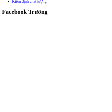
Kiểm định chất lượng
Facebook Trường