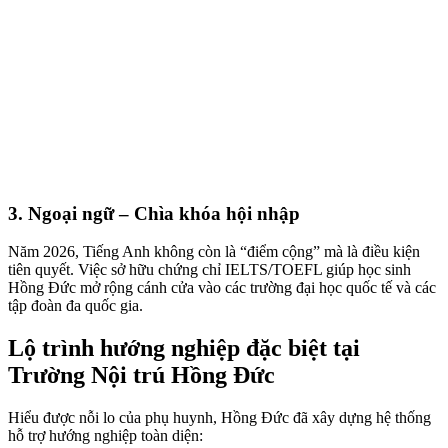
3. Ngoại ngữ – Chìa khóa hội nhập
Năm 2026, Tiếng Anh không còn là “điểm cộng” mà là điều kiện
tiên quyết. Việc sở hữu chứng chỉ IELTS/TOEFL giúp học sinh
Hồng Đức mở rộng cánh cửa vào các trường đại học quốc tế và các
tập đoàn đa quốc gia.
Lộ trình hướng nghiệp đặc biệt tại
Trường Nội trú Hồng Đức
Hiểu được nỗi lo của phụ huynh, Hồng Đức đã xây dựng hệ thống
hỗ trợ hướng nghiệp toàn diện: