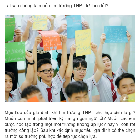
Tại sao chúng ta muốn tìm trường THPT tư thục tốt?
Mục tiêu của gia đình khi tìm trường THPT cho học sinh là gì?
Muốn con mình phát triển kỹ năng ngôn ngữ tốt? Muốn các em
được học tập trong một môi trường không áp lực? hay vì con rớt
trường công lập? Sau khi xác định mục tiêu, gia đình có thể chọn
ra một số trường phù hợp để tiếp tục chọn lựa.