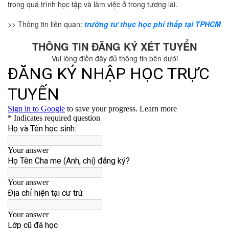
trong quá trình học tập và làm việc ở trong tương lai.
>> Thông tin liên quan:
trường tư thục học phí thấp tại TPHCM
THÔNG TIN ĐĂNG KÝ XÉT TUYỂN
Vui lòng điền đây đủ thông tin bên dưới