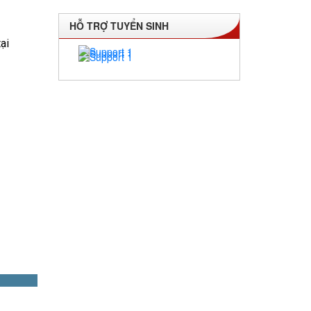
HỖ TRỢ TUYỂN SINH