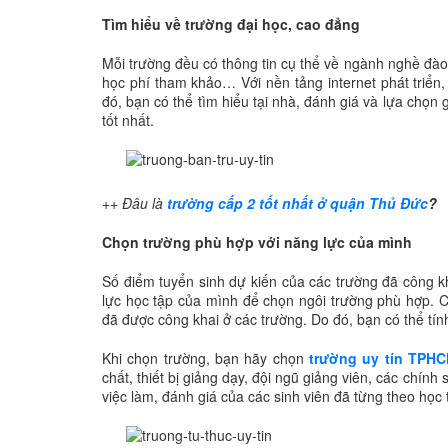
Tìm hiểu về trường đại học, cao đẳng
Mỗi trường đều có thông tin cụ thể về ngành nghề đào t
học phí tham khảo… Với nền tảng internet phát triển
đó, bạn có thể tìm hiểu tại nhà, đánh giá và lựa chọn 
tốt nhất.
++ Đâu là
trường cấp 2 tốt nhất ở quận Thủ Đức
?
Chọn trường phù hợp với năng lực của mình
Số điểm tuyển sinh dự kiến của các trường đã công kh
lực học tập của mình để chọn ngôi trường phù hợp. C
đã được công khai ở các trường. Do đó, bạn có thể tính
Khi chọn trường, bạn hãy chọn
trường uy tín TPH
chất, thiết bị giảng dạy, đội ngũ giảng viên, các chính s
việc làm, đánh giá của các sinh viên đã từng theo học