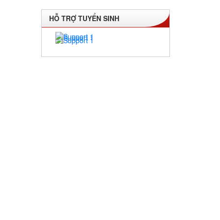
HỖ TRỢ TUYỂN SINH