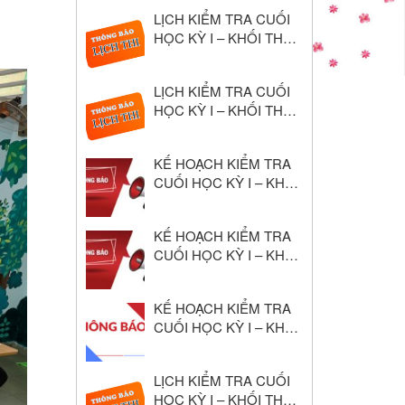
Học 2024–2025
LỊCH KIỂM TRA CUỐI
HỌC KỲ I – KHỐI THPT
NĂM HỌC: 2025 – 2026
LỊCH KIỂM TRA CUỐI
HỌC KỲ I – KHỐI THCS
NĂM HỌC: 2025 – 2026
KẾ HOẠCH KIỂM TRA
CUỐI HỌC KỲ I – KHỐI
THPT NĂM HỌC: 2025
– 2026
KẾ HOẠCH KIỂM TRA
CUỐI HỌC KỲ I – KHỐI
THCS NĂM HỌC: 2025
– 2026
KẾ HOẠCH KIỂM TRA
CUỐI HỌC KỲ I – KHỐI
THCS NĂM HỌC: 2024
– 2025
LỊCH KIỂM TRA CUỐI
HỌC KỲ I – KHỐI THPT