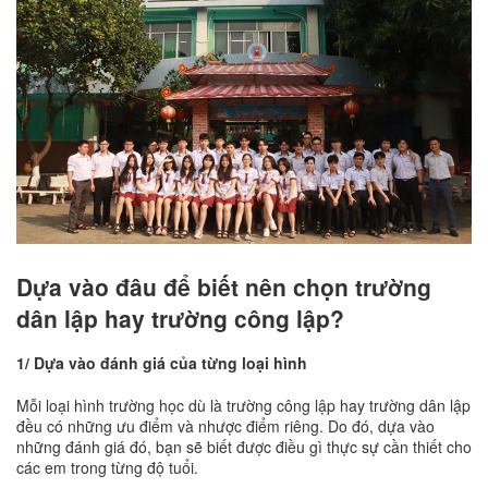
Dựa vào đâu để biết nên chọn trường
dân lập hay trường công lập?
1/ Dựa vào đánh giá của từng loại hình
Mỗi loại hình trường học dù là trường công lập hay trường dân lập
đều có những ưu điểm và nhược điểm riêng. Do đó, dựa vào
những đánh giá đó, bạn sẽ biết được điều gì thực sự cần thiết cho
các em trong từng độ tuổi.