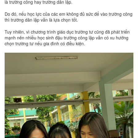
là trường công hay trường dân lập.
Do đó, nếu học lực của các em không đủ sức để vào trường công
thì trường dân lập vẫn là lựa chọn tốt.
Tuy nhiên, vì chương trình giáo dục trường tư cũng đã phát triển
mạnh nên nhiều học sinh đậu trường công lập vẫn có xu hướng
chọn trường tư nếu gia đình có điều kiện.