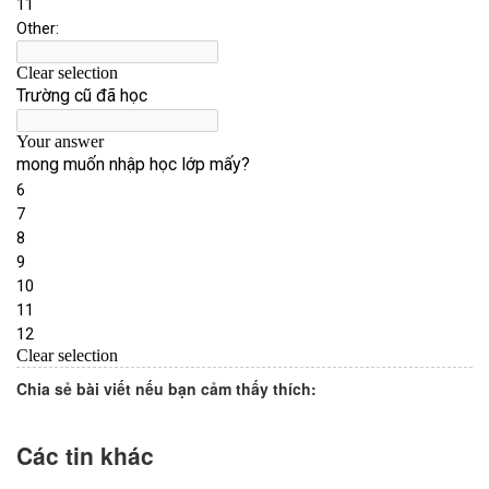
Chia sẻ bài viết nếu bạn cảm thấy thích:
Các tin khác