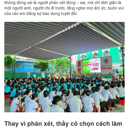
không đóng vai là người phán xét đúng – sai, mà chỉ đơn giản là
một người anh, người chị đi trước, lắng nghe mọi ấm ức, buồn vui
của các em bằng sự bao dung tuyệt đối.
Thay vì phán xét, thầy cô chọn cách làm