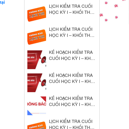
Học 2024–2025
tại
LỊCH KIỂM TRA CUỐI
HỌC KỲ I – KHỐI THPT
NĂM HỌC: 2025 – 2026
LỊCH KIỂM TRA CUỐI
HỌC KỲ I – KHỐI THCS
NĂM HỌC: 2025 – 2026
KẾ HOẠCH KIỂM TRA
CUỐI HỌC KỲ I – KHỐI
THPT NĂM HỌC: 2025
– 2026
KẾ HOẠCH KIỂM TRA
CUỐI HỌC KỲ I – KHỐI
THCS NĂM HỌC: 2025
– 2026
KẾ HOẠCH KIỂM TRA
CUỐI HỌC KỲ I – KHỐI
THCS NĂM HỌC: 2024
– 2025
LỊCH KIỂM TRA CUỐI
HỌC KỲ I – KHỐI THPT