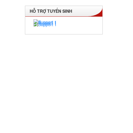
HỖ TRỢ TUYỂN SINH