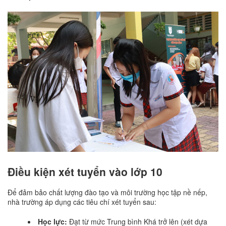
Điều kiện xét tuyển vào lớp 10
Để đảm bảo chất lượng đào tạo và môi trường học tập nề nếp,
nhà trường áp dụng các tiêu chí xét tuyển sau:
Học lực:
Đạt từ mức Trung bình Khá trở lên (xét dựa