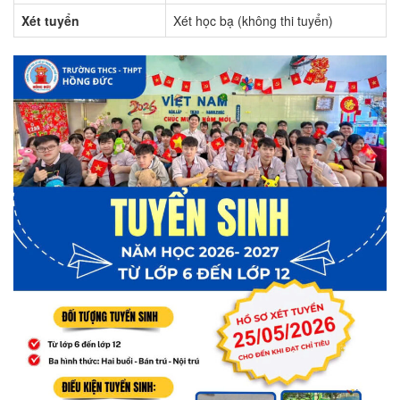
Xét tuyển
Xét học bạ (không thi tuyển)