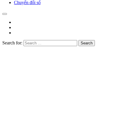
Chuyển đổi số
Search for:
Search