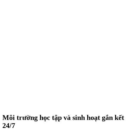
Môi trường học tập và sinh hoạt gắn kết
24/7