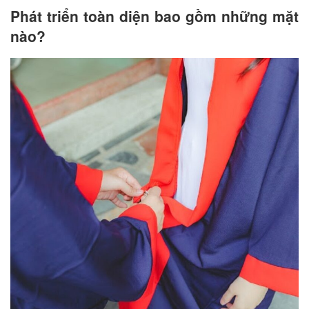
Phát triển toàn diện bao gồm những mặt
nào?