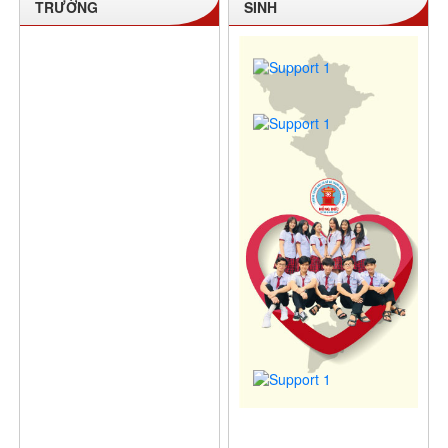
TRƯỜNG
SINH