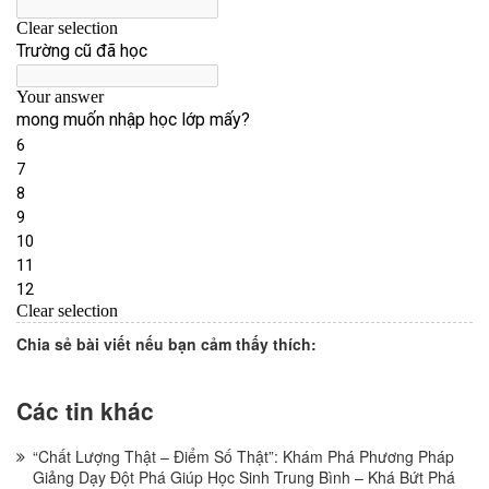
Chia sẻ bài viết nếu bạn cảm thấy thích:
Các tin khác
“Chất Lượng Thật – Điểm Số Thật”: Khám Phá Phương Pháp
Giảng Dạy Đột Phá Giúp Học Sinh Trung Bình – Khá Bứt Phá