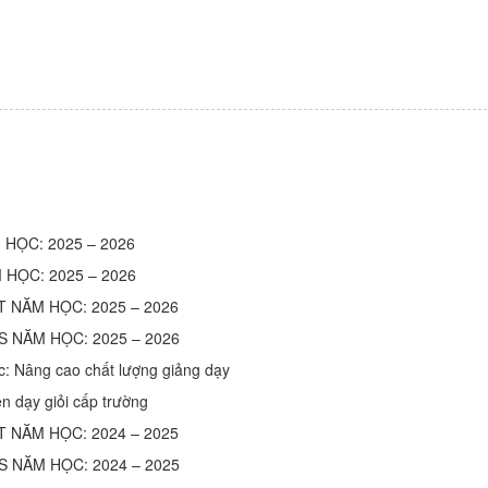
 HỌC: 2025 – 2026
 HỌC: 2025 – 2026
T NĂM HỌC: 2025 – 2026
S NĂM HỌC: 2025 – 2026
c: Nâng cao chất lượng giảng dạy
n dạy giỏi cấp trường
T NĂM HỌC: 2024 – 2025
S NĂM HỌC: 2024 – 2025