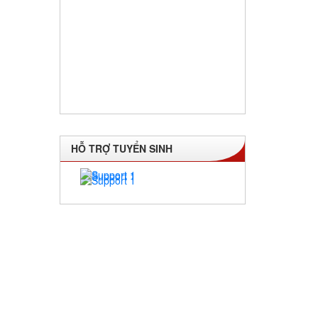
HỖ TRỢ TUYỂN SINH