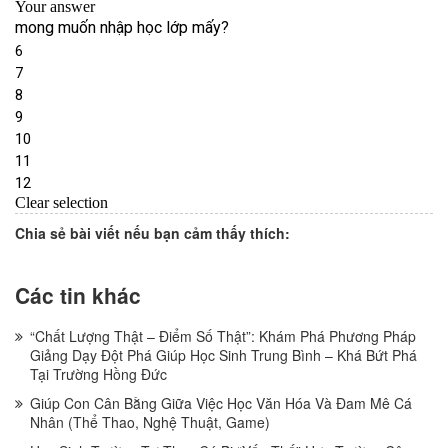
Chia sẻ bài viết nếu bạn cảm thấy thích:
Các tin khác
“Chất Lượng Thật – Điểm Số Thật”: Khám Phá Phương Pháp
Giảng Dạy Đột Phá Giúp Học Sinh Trung Bình – Khá Bứt Phá
Tại Trường Hồng Đức
Giúp Con Cân Bằng Giữa Việc Học Văn Hóa Và Đam Mê Cá
Nhân (Thể Thao, Nghệ Thuật, Game)