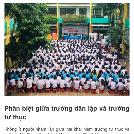
Phân biệt giữa trường dân lập và trường
tư thục
Không ít người nhầm lẫn giữa hai khái niệm trường tư thục và